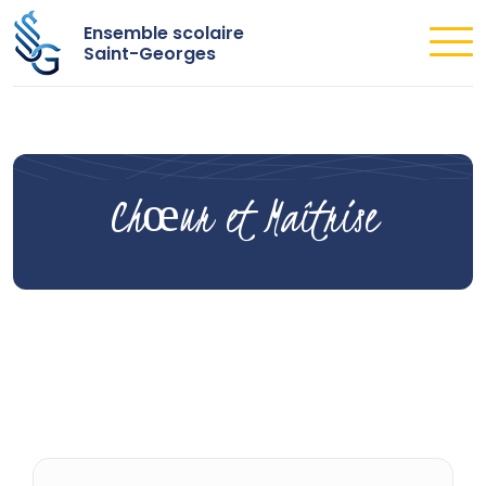
Ensemble scolaire
Saint-Georges
Chœur et Maîtrise