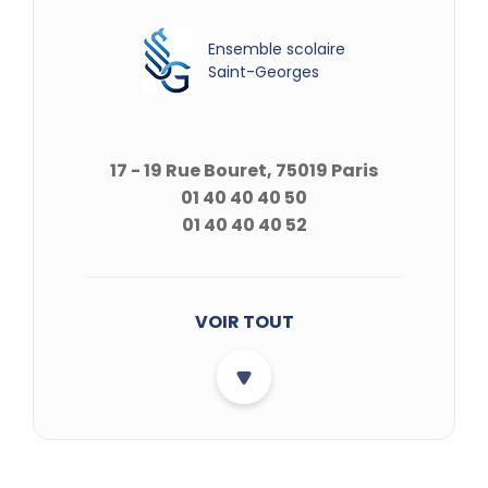
Ensemble scolaire
Saint-Georges
17 - 19 Rue Bouret, 75019 Paris
01 40 40 40 50
01 40 40 40 52
VOIR TOUT