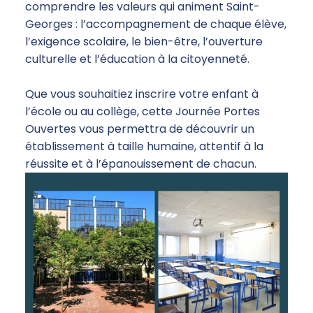
comprendre les valeurs qui animent Saint-
Georges : l’accompagnement de chaque élève,
l’exigence scolaire, le bien-être, l’ouverture
culturelle et l’éducation à la citoyenneté.
Que vous souhaitiez inscrire votre enfant à
l’école ou au collège, cette Journée Portes
Ouvertes vous permettra de découvrir un
établissement à taille humaine, attentif à la
réussite et à l’épanouissement de chacun.