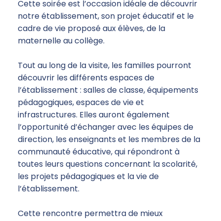
Cette soirée est l’occasion idéale de découvrir
notre établissement, son projet éducatif et le
cadre de vie proposé aux élèves, de la
maternelle au collège.
Tout au long de la visite, les familles pourront
découvrir les différents espaces de
l’établissement : salles de classe, équipements
pédagogiques, espaces de vie et
infrastructures. Elles auront également
l’opportunité d’échanger avec les équipes de
direction, les enseignants et les membres de la
communauté éducative, qui répondront à
toutes leurs questions concernant la scolarité,
les projets pédagogiques et la vie de
l’établissement.
Cette rencontre permettra de mieux