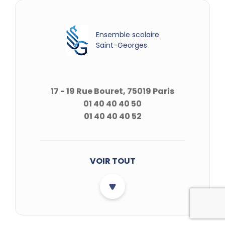
Ensemble scolaire
Saint-Georges
17 - 19 Rue Bouret, 75019 Paris
01 40 40 40 50
01 40 40 40 52
VOIR TOUT