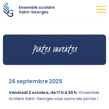
Ensemble scolaire
Saint-Georges
Portes ouvertes
26 septembre 2025
Vendredi 2 octobre, de 17 h à 20 h
, l’Ensemble
Scolaire Saint-Georges vous ouvre ses portes !