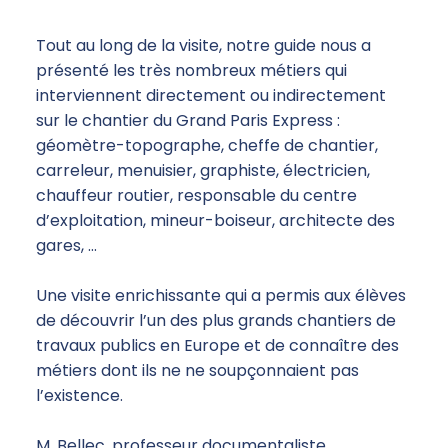
Tout au long de la visite, notre guide nous a
présenté les très nombreux métiers qui
interviennent directement ou indirectement
sur le chantier du Grand Paris Express :
géomètre-topographe, cheffe de chantier,
carreleur, menuisier, graphiste, électricien,
chauffeur routier, responsable du centre
d’exploitation, mineur-boiseur, architecte des
gares, …
Une visite enrichissante qui a permis aux élèves
de découvrir l’un des plus grands chantiers de
travaux publics en Europe et de connaître des
métiers dont ils ne ne soupçonnaient pas
l’existence.
M. Bellec, professeur documentaliste