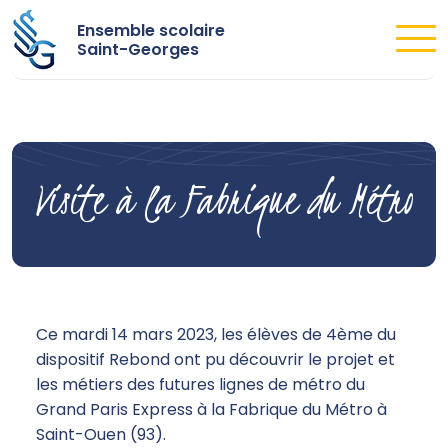
Ensemble scolaire
Saint-Georges
Visite à la Fabrique du Métro
Ce mardi 14 mars 2023, les élèves de 4ème du
dispositif Rebond ont pu découvrir le projet et
les métiers des futures lignes de métro du
Grand Paris Express à la Fabrique du Métro à
Saint-Ouen (93).