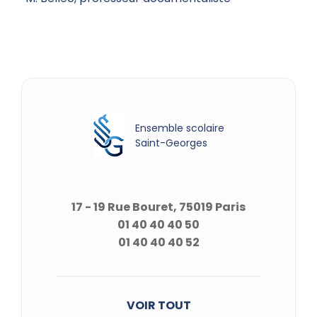
Ensemble scolaire
Saint-Georges
17 - 19 Rue Bouret, 75019 Paris
01 40 40 40 50
01 40 40 40 52
VOIR TOUT