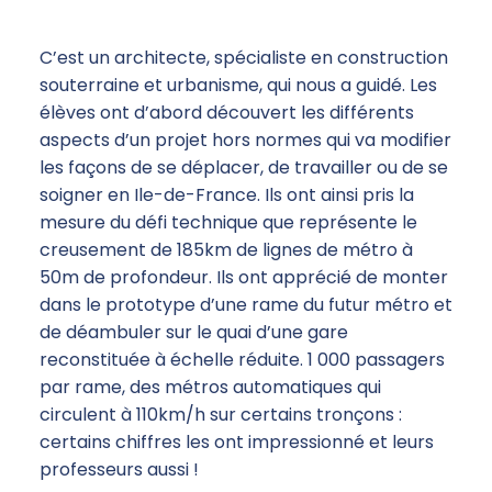
C’est un architecte, spécialiste en construction
souterraine et urbanisme, qui nous a guidé. Les
élèves ont d’abord découvert les différents
aspects d’un projet hors normes qui va modifier
les façons de se déplacer, de travailler ou de se
soigner en Ile-de-France. Ils ont ainsi pris la
mesure du défi technique que représente le
creusement de 185km de lignes de métro à
50m de profondeur. Ils ont apprécié de monter
dans le prototype d’une rame du futur métro et
de déambuler sur le quai d’une gare
reconstituée à échelle réduite. 1 000 passagers
par rame, des métros automatiques qui
circulent à 110km/h sur certains tronçons :
certains chiffres les ont impressionné et leurs
professeurs aussi !