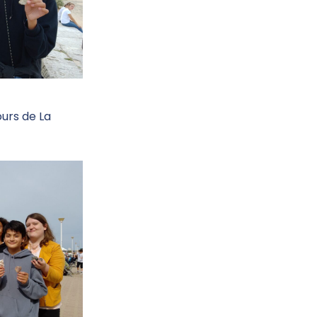
ours de La