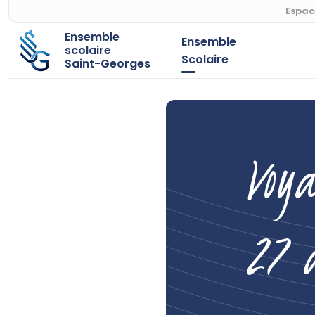
Espac
Ensemble
Ensemble
scolaire
Scolaire
Saint-Georges
Voy
27 