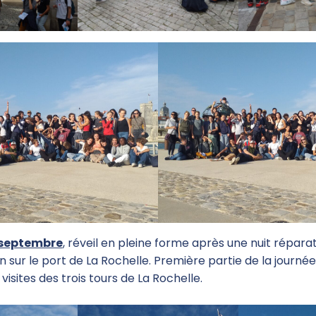
 septembre
, réveil en pleine forme après une nuit répara
sur le port de La Rochelle. Première partie de la journée
isites des trois tours de La Rochelle.