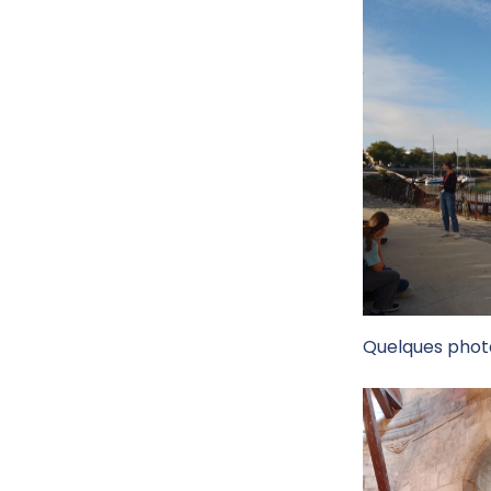
Quelques photo