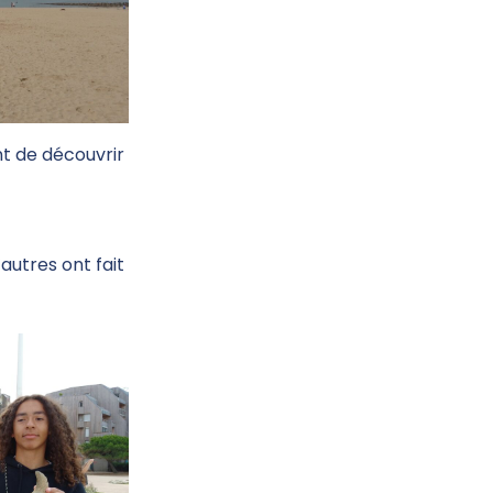
t de découvrir
’autres ont fait