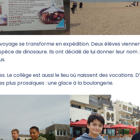
 voyage se transforme en expédition. Deux élèves viennen
pèce de dinosaure. Ils ont décidé de lui donner leur nom :
us.
s. Le collège est aussi le lieu où naissent des vocations. D
s plus prosaïques : une glace à la boulangerie.