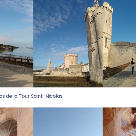
s de la Tour Saint-Nicolas.