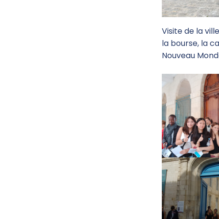
Visite de la vi
la bourse, la c
Nouveau Mond