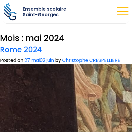
Ensemble scolaire
Saint-Georges
Mois :
mai 2024
Rome 2024
Posted on
27 mai
02 juin
by
Christophe CRESPELLIERE