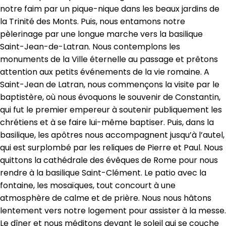
notre faim par un pique-nique dans les beaux jardins de
la Trinité des Monts. Puis, nous entamons notre
pèlerinage par une longue marche vers la basilique
Saint-Jean-de-Latran. Nous contemplons les
monuments de la Ville éternelle au passage et prêtons
attention aux petits événements de la vie romaine. A
Saint-Jean de Latran, nous commençons la visite par le
baptistère, où nous évoquons le souvenir de Constantin,
qui fut le premier empereur à soutenir publiquement les
chrétiens et à se faire lui-même baptiser. Puis, dans la
basilique, les apôtres nous accompagnent jusqu’à l’autel,
qui est surplombé par les reliques de Pierre et Paul. Nous
quittons la cathédrale des évêques de Rome pour nous
rendre à la basilique Saint-Clément. Le patio avec la
fontaine, les mosaïques, tout concourt à une
atmosphère de calme et de prière. Nous nous hâtons
lentement vers notre logement pour assister à la messe.
Le dîner et nous méditons devant le soleil qui se couche