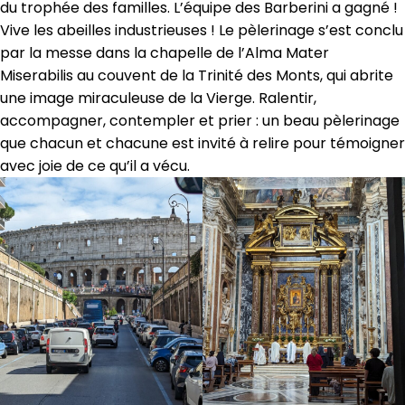
du trophée des familles. L’équipe des Barberini a gagné !
Vive les abeilles industrieuses ! Le pèlerinage s’est conclu
par la messe dans la chapelle de l’Alma Mater
Miserabilis au couvent de la Trinité des Monts, qui abrite
une image miraculeuse de la Vierge. Ralentir,
accompagner, contempler et prier : un beau pèlerinage
que chacun et chacune est invité à relire pour témoigner
avec joie de ce qu’il a vécu.