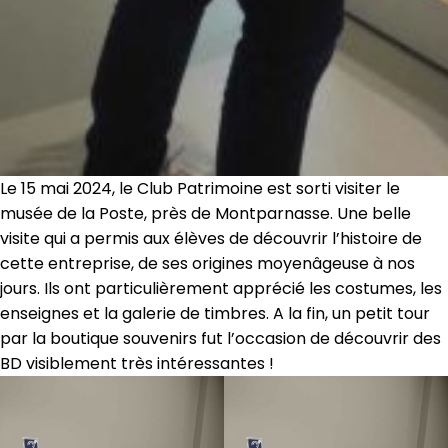
Le 15 mai 2024, le Club Patrimoine est sorti visiter le
musée de la Poste, près de Montparnasse. Une belle
visite qui a permis aux élèves de découvrir l’histoire de
cette entreprise, de ses origines moyenâgeuse à nos
jours. Ils ont particulièrement apprécié les costumes, les
enseignes et la galerie de timbres. A la fin, un petit tour
par la boutique souvenirs fut l’occasion de découvrir des
BD visiblement très intéressantes !