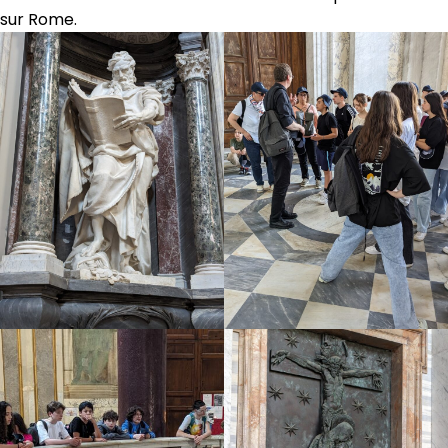
sur Rome.