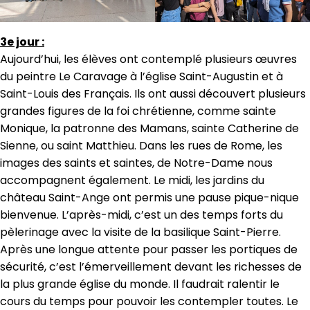
3e jour :
Aujourd’hui, les élèves ont contemplé plusieurs œuvres
du peintre Le Caravage à l’église Saint-Augustin et à
Saint-Louis des Français. Ils ont aussi découvert plusieurs
grandes figures de la foi chrétienne, comme sainte
Monique, la patronne des Mamans, sainte Catherine de
Sienne, ou saint Matthieu. Dans les rues de Rome, les
images des saints et saintes, de Notre-Dame nous
accompagnent également. Le midi, les jardins du
château Saint-Ange ont permis une pause pique-nique
bienvenue. L’après-midi, c’est un des temps forts du
pèlerinage avec la visite de la basilique Saint-Pierre.
Après une longue attente pour passer les portiques de
sécurité, c’est l’émerveillement devant les richesses de
la plus grande église du monde. Il faudrait ralentir le
cours du temps pour pouvoir les contempler toutes. Le