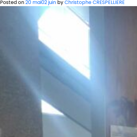
Posted on
20 mai
02 juin
by
Christophe CRESPELLIERE