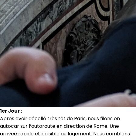
1er Jour :
Après avoir décollé très tôt de Paris, nous filons en
autocar sur l’autoroute en direction de Rome. Une
arrivée rapide et paisible au logement. Nous comblons