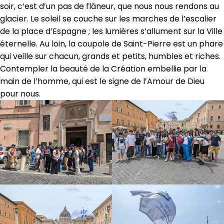
soir, c’est d’un pas de flâneur, que nous nous rendons au
glacier. Le soleil se couche sur les marches de l’escalier
de la place d’Espagne ; les lumières s’allument sur la Ville
éternelle. Au loin, la coupole de Saint-Pierre est un phare
qui veille sur chacun, grands et petits, humbles et riches.
Contempler la beauté de la Création embellie par la
main de l’homme, qui est le signe de l’Amour de Dieu
pour nous.