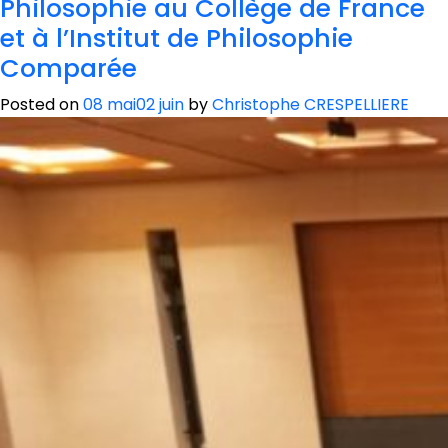
Philosophie au Collège de France
et à l’Institut de Philosophie
Comparée
Posted on
08 mai
02 juin
by
Christophe CRESPELLIERE