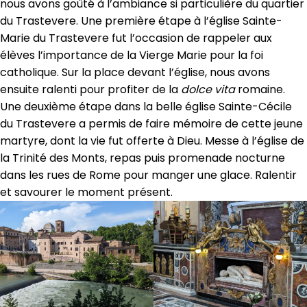
nous avons goûté à l’ambiance si particulière du quartier
du Trastevere. Une première étape à l’église Sainte-
Marie du Trastevere fut l’occasion de rappeler aux
élèves l’importance de la Vierge Marie pour la foi
catholique. Sur la place devant l’église, nous avons
ensuite ralenti pour profiter de la
dolce vita
romaine.
Une deuxième étape dans la belle église Sainte-Cécile
du Trastevere a permis de faire mémoire de cette jeune
martyre, dont la vie fut offerte à Dieu. Messe à l’église de
la Trinité des Monts, repas puis promenade nocturne
dans les rues de Rome pour manger une glace. Ralentir
et savourer le moment présent.