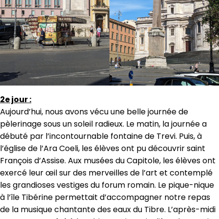
2e jour :
Aujourd’hui, nous avons vécu une belle journée de
pèlerinage sous un soleil radieux. Le matin, la journée a
débuté par l’incontournable fontaine de Trevi. Puis, à
l’église de l’Ara Coeli, les élèves ont pu découvrir saint
François d’Assise. Aux musées du Capitole, les élèves ont
exercé leur œil sur des merveilles de l’art et contemplé
les grandioses vestiges du forum romain. Le pique-nique
à l’île Tibérine permettait d’accompagner notre repas
de la musique chantante des eaux du Tibre. L’après-midi