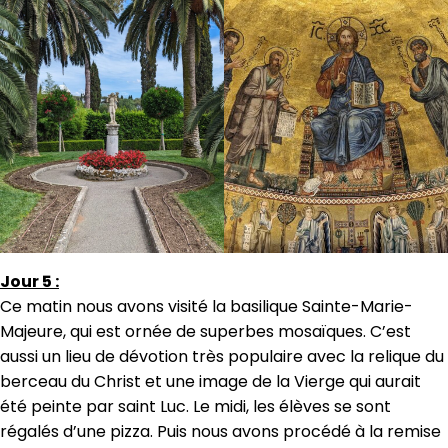
Jour 5 :
Ce matin nous avons visité la basilique Sainte-Marie-
Majeure, qui est ornée de superbes mosaïques. C’est
aussi un lieu de dévotion très populaire avec la relique du
berceau du Christ et une image de la Vierge qui aurait
été peinte par saint Luc. Le midi, les élèves se sont
régalés d’une pizza. Puis nous avons procédé à la remise