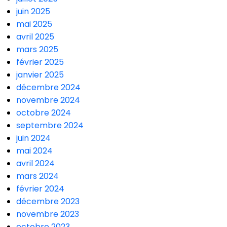
juin 2025
mai 2025
avril 2025
mars 2025
février 2025
janvier 2025
décembre 2024
novembre 2024
octobre 2024
septembre 2024
juin 2024
mai 2024
avril 2024
mars 2024
février 2024
décembre 2023
novembre 2023
octobre 2023