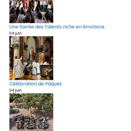
Une Soirée des Talents riche en émotions
04 juin
Célébration de Pâques
04 juin