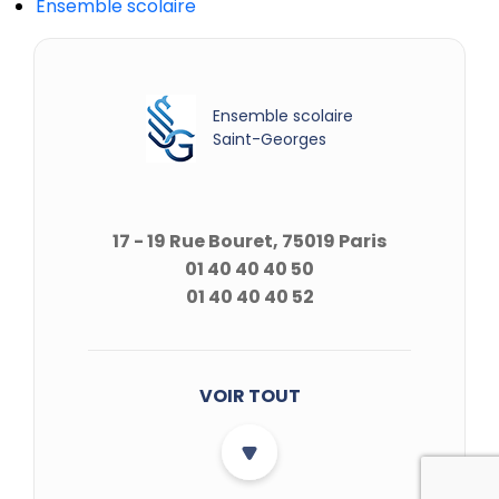
Ensemble scolaire
Ensemble scolaire
Saint-Georges
17 - 19 Rue Bouret, 75019 Paris
01 40 40 40 50
01 40 40 40 52
VOIR TOUT