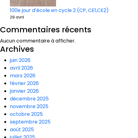
100e jour d’école en cycle 2 (CP, CE1,CE2)
29 avril
Commentaires récents
Aucun commentaire à afficher.
Archives
juin 2026
avril 2026
mars 2026
février 2026
janvier 2026
décembre 2025
novembre 2025
octobre 2025
septembre 2025
août 2025
juillet 2025