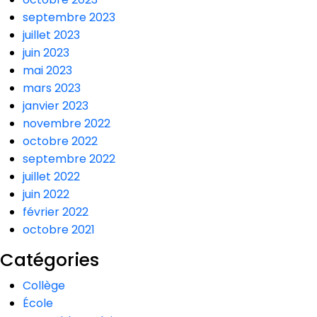
septembre 2023
juillet 2023
juin 2023
mai 2023
mars 2023
janvier 2023
novembre 2022
octobre 2022
septembre 2022
juillet 2022
juin 2022
février 2022
octobre 2021
Catégories
Collège
École