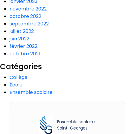
janvier 2023
novembre 2022
octobre 2022
septembre 2022
juillet 2022
juin 2022
février 2022
octobre 2021
Catégories
Collège
École
Ensemble scolaire
Ensemble scolaire
Saint-Georges