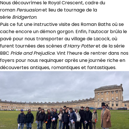
Nous découvrîmes le Royal Crescent, cadre du
roman
Persuasion
et lieu de tournage de la
série
Bridgerton
.
Puis ce fut une instructive visite des Roman Baths où se
cache encore un démon gorgon. Enfin, l’autocar brûla le
pavé pour nous transporter au village de Lacock, où
furent tournées des scènes d’
Harry Potter
et de la série
BBC
Pride and Prejudice
. Vint l’heure de rentrer dans nos
foyers pour nous requinquer après une journée riche en
découvertes antiques, romantiques et fantastiques.