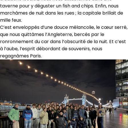
taverne pour y déguster un fish and chips. Enfin, nous
marchâmes de nuit dans les rues ; la capitale brillait de
mille feux.
C’est enveloppés d’une douce mélancolie, le cœur serré,
que nous quittâmes l’Angleterre, bercés par le
ronronnement du car dans l’obscurité de la nuit. Et c’est
à l’aube, l’esprit débordant de souvenirs, nous
regagnâmes Paris.