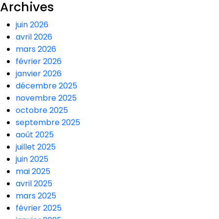
Archives
juin 2026
avril 2026
mars 2026
février 2026
janvier 2026
décembre 2025
novembre 2025
octobre 2025
septembre 2025
août 2025
juillet 2025
juin 2025
mai 2025
avril 2025
mars 2025
février 2025