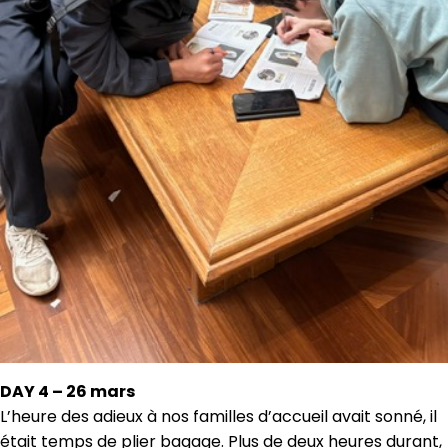
DAY 4 – 26 mars
L’heure des adieux à nos familles d’accueil avait sonné, il
était temps de plier bagage. Plus de deux heures durant,