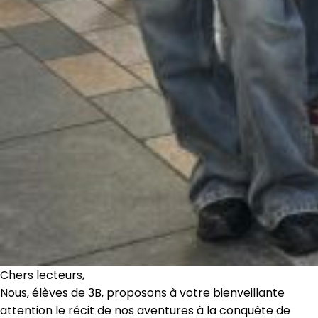
Chers lecteurs,
Nous, élèves de 3B, proposons à votre bienveillante
attention le récit de nos aventures à la conquête de