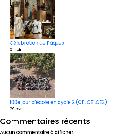
Célébration de Pâques
04 juin
100e jour d’école en cycle 2 (CP, CE1,CE2)
29 avril
Commentaires récents
Aucun commentaire à afficher.