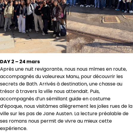
DAY 2 – 24 mars
Après une nuit revigorante, nous nous mîmes en route,
accompagnés du valeureux Manu, pour découvrir les
secrets de Bath. Arrivés à destination, une chasse au
trésor à travers la ville nous attendait. Puis,
accompagnés d’un sémillant guide en costume
d’époque, nous visitâmes allègrement les jolies rues de la
ville sur les pas de Jane Austen. La lecture préalable de
ses romans nous permit de vivre au mieux cette
expérience.