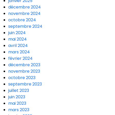
janvier 2025
décembre 2024
novembre 2024
octobre 2024
septembre 2024
juin 2024
mai 2024
avril 2024
mars 2024
février 2024
décembre 2023
novembre 2023
octobre 2023
septembre 2023
juillet 2023
juin 2023
mai 2023
mars 2023