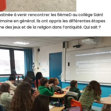
atinée à venir rencontrer les 6èmeD au collège Saint
imoine en général. Ils ont appris les différentes étapes
des jeux et de la religion dans l’antiquité. Qui sait ?