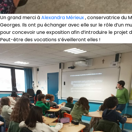
Un grand merci à
Alexandra Mérieux
, conservatrice du M
Georges. Ils ont pu échanger avec elle sur le rôle d’un m
pour concevoir une exposition afin d’introduire le projet d
Peut-être des vocations s’éveilleront elles !