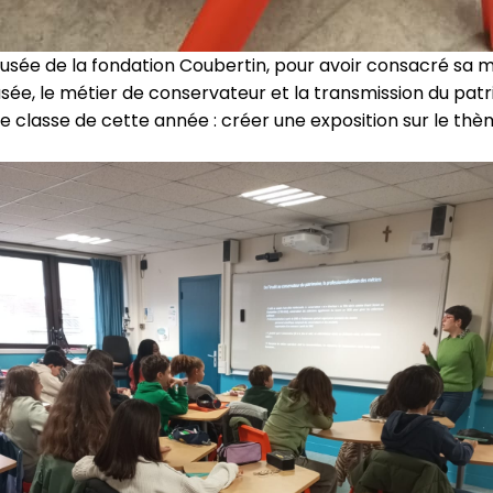
usée de la fondation Coubertin, pour avoir consacré sa m
usée, le métier de conservateur et la transmission du patr
e classe de cette année : créer une exposition sur le thème 