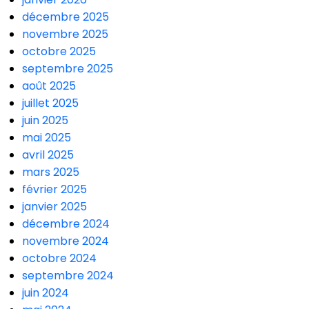
décembre 2025
novembre 2025
octobre 2025
septembre 2025
août 2025
juillet 2025
juin 2025
mai 2025
avril 2025
mars 2025
février 2025
janvier 2025
décembre 2024
novembre 2024
octobre 2024
septembre 2024
juin 2024