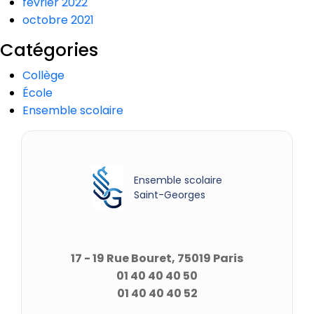
février 2022
octobre 2021
Catégories
Collège
École
Ensemble scolaire
Ensemble scolaire
Saint-Georges
17 - 19 Rue Bouret, 75019 Paris
01 40 40 40 50
01 40 40 40 52