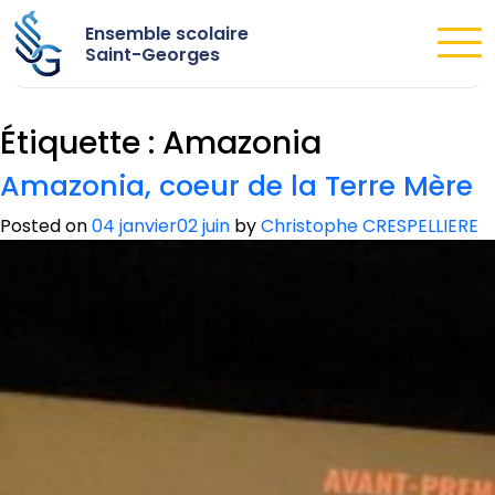
Ensemble scolaire
Saint-Georges
Étiquette :
Amazonia
Amazonia, coeur de la Terre Mère
Posted on
04 janvier
02 juin
by
Christophe CRESPELLIERE