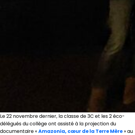
Le 22 novembre dernier, la classe de 3C et les 2 éco-
délégués du collège ont assisté à la projection du
documentaire «
Amazonia, cœur de la Terre Mère
» au