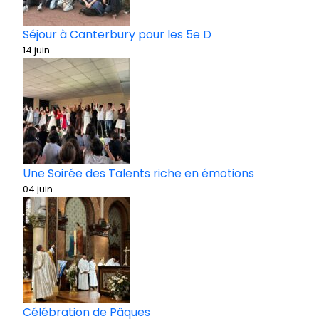
Séjour à Canterbury pour les 5e D
14 juin
Une Soirée des Talents riche en émotions
04 juin
Célébration de Pâques