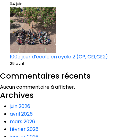
04 juin
100e jour d’école en cycle 2 (CP, CE1,CE2)
29 avril
Commentaires récents
Aucun commentaire à afficher.
Archives
juin 2026
avril 2026
mars 2026
février 2026
janvier 2026