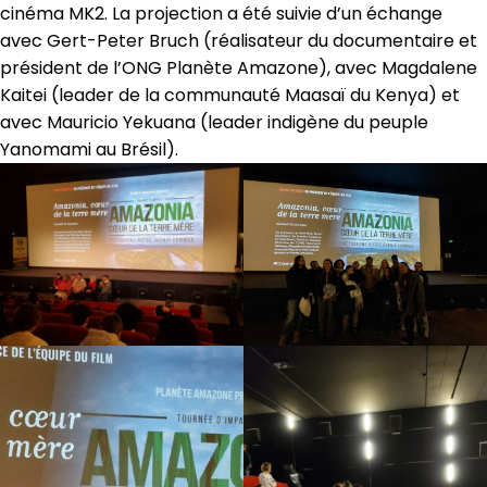
cinéma MK2. La projection a été suivie d’un échange
avec Gert-Peter Bruch (réalisateur du documentaire et
président de l’ONG Planète Amazone), avec Magdalene
Kaitei (leader de la communauté Maasaï du Kenya) et
avec Mauricio Yekuana (leader indigène du peuple
Yanomami au Brésil).