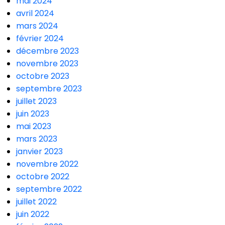
mai 2024
avril 2024
mars 2024
février 2024
décembre 2023
novembre 2023
octobre 2023
septembre 2023
juillet 2023
juin 2023
mai 2023
mars 2023
janvier 2023
novembre 2022
octobre 2022
septembre 2022
juillet 2022
juin 2022