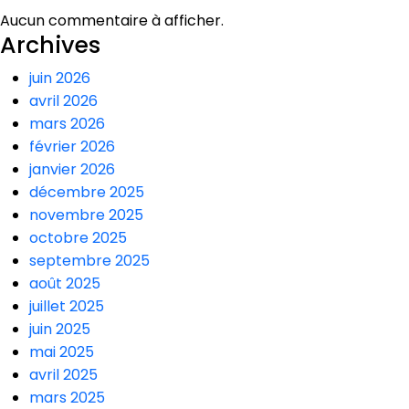
Aucun commentaire à afficher.
Archives
juin 2026
avril 2026
mars 2026
février 2026
janvier 2026
décembre 2025
novembre 2025
octobre 2025
septembre 2025
août 2025
juillet 2025
juin 2025
mai 2025
avril 2025
mars 2025