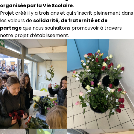
organisée par la Vie Scolaire.
Projet créé il y a trois ans et qui s’inscrit pleinement dans
les valeurs de
solidarité, de fraternité et de
partage
que nous souhaitons promouvoir à travers
notre projet d’établissement.