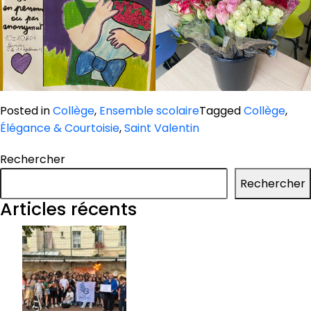
Posted in
Collège
,
Ensemble scolaire
Tagged
Collège
,
Élégance & Courtoisie
,
Saint Valentin
Rechercher
Rechercher
Articles récents