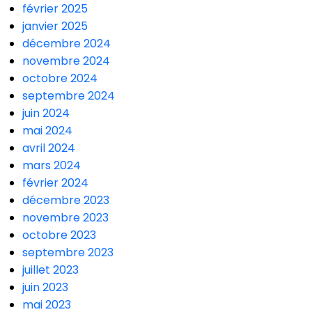
février 2025
janvier 2025
décembre 2024
novembre 2024
octobre 2024
septembre 2024
juin 2024
mai 2024
avril 2024
mars 2024
février 2024
décembre 2023
novembre 2023
octobre 2023
septembre 2023
juillet 2023
juin 2023
mai 2023