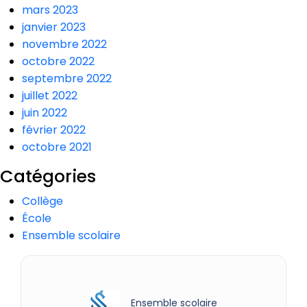
mars 2023
janvier 2023
novembre 2022
octobre 2022
septembre 2022
juillet 2022
juin 2022
février 2022
octobre 2021
Catégories
Collège
École
Ensemble scolaire
Ensemble scolaire