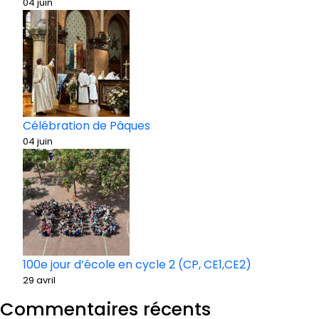
04 juin
Célébration de Pâques
04 juin
100e jour d’école en cycle 2 (CP, CE1,CE2)
29 avril
Commentaires récents