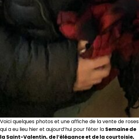
Voici quelques photos et une affiche de la vente de roses
qui a eu lieu hier et aujourd’hui pour fêter la
Semaine de
la Saint-Valentin, de l’élégance et de la courtoisie,