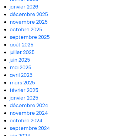
janvier 2026
décembre 2025
novembre 2025
octobre 2025
septembre 2025
août 2025
juillet 2025
juin 2025
mai 2025
avril 2025
mars 2025
février 2025
janvier 2025
décembre 2024
novembre 2024
octobre 2024
septembre 2024
juin 2024