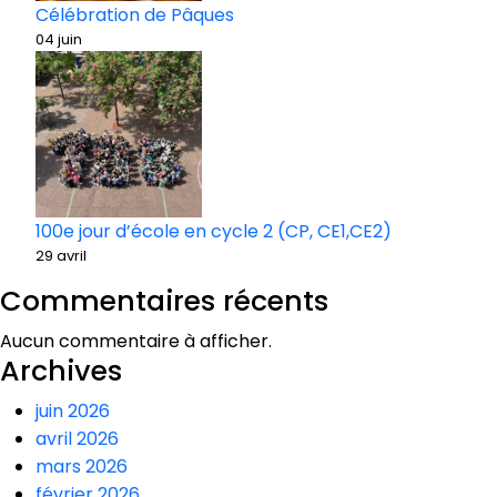
Célébration de Pâques
04 juin
100e jour d’école en cycle 2 (CP, CE1,CE2)
29 avril
Commentaires récents
Aucun commentaire à afficher.
Archives
juin 2026
avril 2026
mars 2026
février 2026