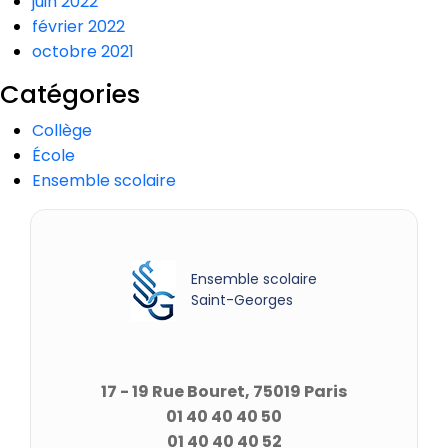
juin 2022
février 2022
octobre 2021
Catégories
Collège
École
Ensemble scolaire
Ensemble scolaire
Saint-Georges
17 - 19 Rue Bouret, 75019 Paris
01 40 40 40 50
01 40 40 40 52