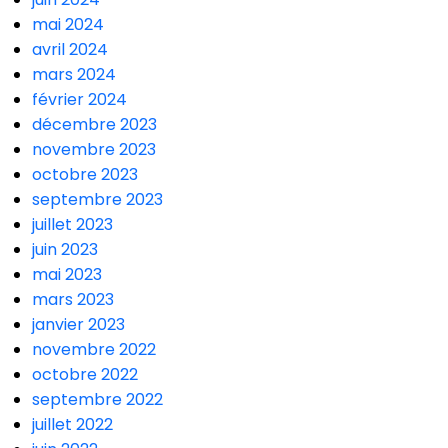
mai 2024
avril 2024
mars 2024
février 2024
décembre 2023
novembre 2023
octobre 2023
septembre 2023
juillet 2023
juin 2023
mai 2023
mars 2023
janvier 2023
novembre 2022
octobre 2022
septembre 2022
juillet 2022