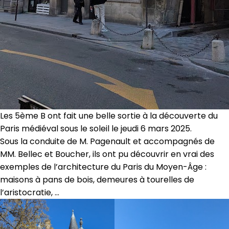
Les 5ème B ont fait une belle sortie à la découverte du
Paris médiéval sous le soleil le jeudi 6 mars 2025.
Sous la conduite de M. Pagenault et accompagnés de
MM. Bellec et Boucher, ils ont pu découvrir en vrai des
exemples de l’architecture du Paris du Moyen-Âge :
maisons à pans de bois, demeures à tourelles de
l’aristocratie, …