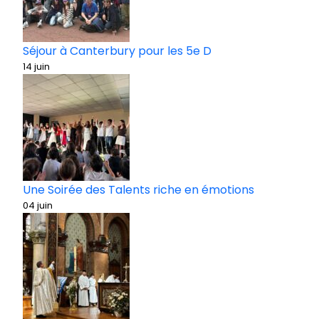
Séjour à Canterbury pour les 5e D
14 juin
Une Soirée des Talents riche en émotions
04 juin