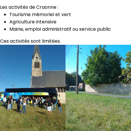
Les activités de Craonne :
Tourisme mémoriel et vert
Agriculture intensive
Mairie, emploi administratif ou service public
Ces activités sont limitées.