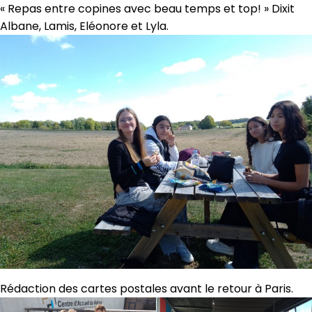
« Repas entre copines avec beau temps et top! » Dixit
Albane, Lamis, Eléonore et Lyla.
Rédaction des cartes postales avant le retour à Paris.