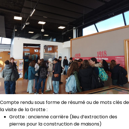
Compte rendu sous forme de résumé ou de mots clés de
la visite de la Grotte :
Grotte : ancienne carrière (lieu d’extraction des
pierres pour la construction de maisons)