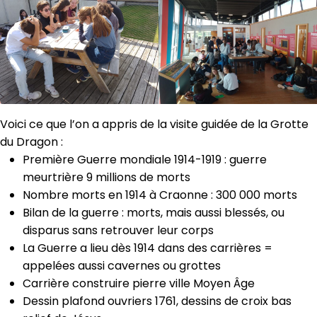
Voici ce que l’on a appris de la visite guidée de la Grotte
du Dragon :
Première Guerre mondiale 1914-1919 : guerre
meurtrière 9 millions de morts
Nombre morts en 1914 à Craonne : 300 000 morts
Bilan de la guerre : morts, mais aussi blessés, ou
disparus sans retrouver leur corps
La Guerre a lieu dès 1914 dans des carrières =
appelées aussi cavernes ou grottes
Carrière construire pierre ville Moyen Âge
Dessin plafond ouvriers 1761, dessins de croix bas