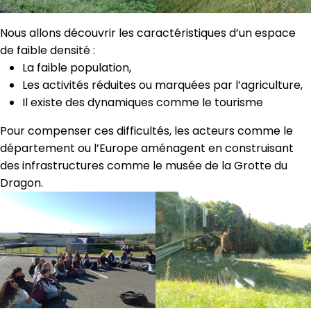
Nous allons découvrir les caractéristiques d’un espace
de faible densité :
La faible population,
Les activités réduites ou marquées par l’agriculture,
Il existe des dynamiques comme le tourisme
Pour compenser ces difficultés, les acteurs comme le
département ou l’Europe aménagent en construisant
des infrastructures comme le musée de la Grotte du
Dragon.