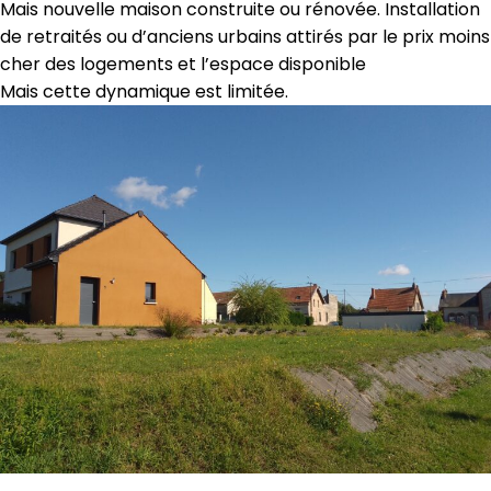
Mais nouvelle maison construite ou rénovée. Installation
de retraités ou d’anciens urbains attirés par le prix moins
cher des logements et l’espace disponible
Mais cette dynamique est limitée.