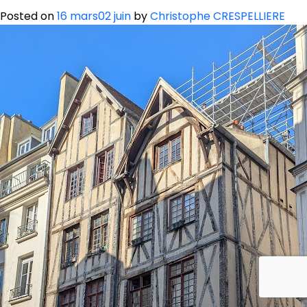
Posted on
16 mars
02 juin
by
Christophe CRESPELLIERE