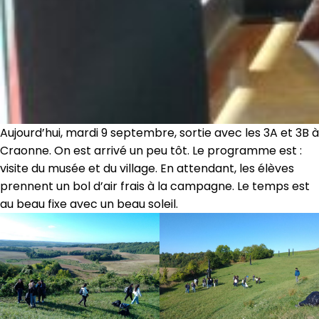
Aujourd’hui, mardi 9 septembre, sortie avec les 3A et 3B à
Craonne. On est arrivé un peu tôt. Le programme est :
visite du musée et du village. En attendant, les élèves
prennent un bol d’air frais à la campagne. Le temps est
au beau fixe avec un beau soleil.