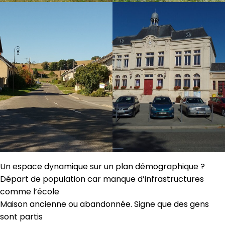
Un espace dynamique sur un plan démographique ?
Départ de population car manque d’infrastructures
comme l’école
Maison ancienne ou abandonnée. Signe que des gens
sont partis