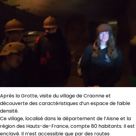
Après la Grotte, visite du village de Craonne et
découverte des caractéristiques d’un espace de faible
densité.
Ce village, localisé dans le département de l’Aisne et la
région des Hauts-de-France, compte 80 habitants. Il est
enclavé. Il n’est accessible que par des routes