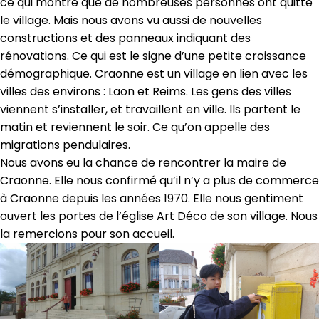
ce qui montre que de nombreuses personnes ont quitté
le village. Mais nous avons vu aussi de nouvelles
constructions et des panneaux indiquant des
rénovations. Ce qui est le signe d’une petite croissance
démographique. Craonne est un village en lien avec les
villes des environs : Laon et Reims. Les gens des villes
viennent s’installer, et travaillent en ville. Ils partent le
matin et reviennent le soir. Ce qu’on appelle des
migrations pendulaires.
Nous avons eu la chance de rencontrer la maire de
Craonne. Elle nous confirmé qu’il n’y a plus de commerce
à Craonne depuis les années 1970. Elle nous gentiment
ouvert les portes de l’église Art Déco de son village. Nous
la remercions pour son accueil.