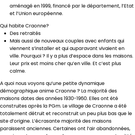
aménagé en 1999, financé par le département, l’Etat
et l’Union européenne.
Qui habite Craonne?
Des retraités
Mais aussi de nouveaux couples avec enfants qui
viennent s’installer et qui auparavant vivaient en
ville. Pourquoi ? Il y a plus d’espace dans les maisons.
Leur prix est moins cher qu’en ville. Et c’est plus
calme.
A quoi nous voyons qu’une petite dynamique
démographique anime Craonne ? La majorité des
maisons dates des années 1930-1960. Elles ont été
construites après la PGm. Le village de Craonne a été
totalement détruit et reconstruit un peu plus bas que le
site d’origine. L’écrasante majorité des maisons
paraissent anciennes. Certaines ont l’air abandonnées,