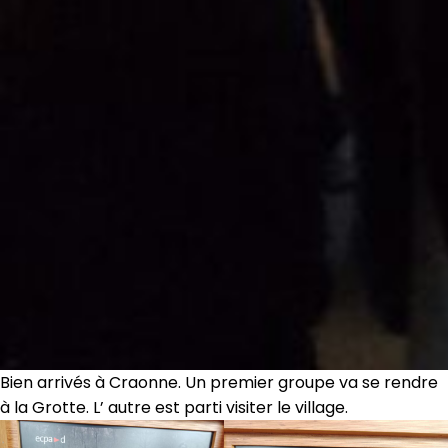
Bien arrivés à Craonne. Un premier groupe va se rendre
à la Grotte. L’ autre est parti visiter le village.