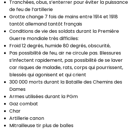
Tranchées, obus, s’enterrer pour éviter la puissance
de feu de l’artillerie
Grotte change 7 fois de mains entre 1914 et 1918
tantôt allemand tantôt français
Conditions de vie des soldats durant la Première
Guerre mondiale très difficiles:
Froid 12 degrés, humide 80 degrés, obscurité,
Pas possibilité de feu, air ne circule pas. Blessures
s’infectent rapidement, pas possibilité de se laver
car risques de maladie, rats, corps qui pourrissent,
blessés qui agonisent et qui crient
300 000 morts durant la Bataille des Chemins des
Dames
Armes utilisées durant la PGm
Gaz combat
Char
Artillerie canon
Mitrailleuse tir plus de balles