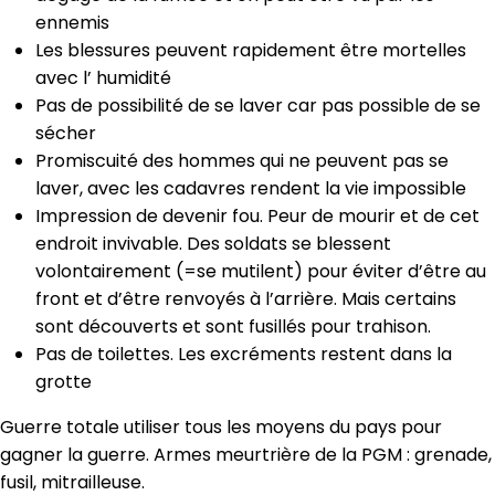
ennemis
Les blessures peuvent rapidement être mortelles
avec l’ humidité
Pas de possibilité de se laver car pas possible de se
sécher
Promiscuité des hommes qui ne peuvent pas se
laver, avec les cadavres rendent la vie impossible
Impression de devenir fou. Peur de mourir et de cet
endroit invivable. Des soldats se blessent
volontairement (=se mutilent) pour éviter d’être au
front et d’être renvoyés à l’arrière. Mais certains
sont découverts et sont fusillés pour trahison.
Pas de toilettes. Les excréments restent dans la
grotte
Guerre totale utiliser tous les moyens du pays pour
gagner la guerre. Armes meurtrière de la PGM : grenade,
fusil, mitrailleuse.