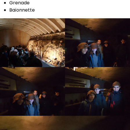
Grenade
Baïonnette