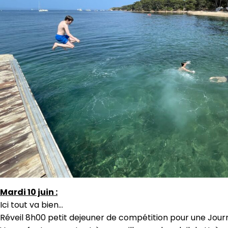
Mardi 10 juin :
Ici tout va bien…
Réveil 8h00 petit dejeuner de compétition pour une Journé