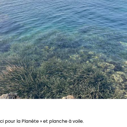
i pour la Planète » et planche à voile.